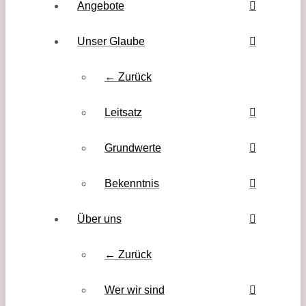
Angebote
Unser Glaube
← Zurück
Leitsatz
Grundwerte
Bekenntnis
Über uns
← Zurück
Wer wir sind