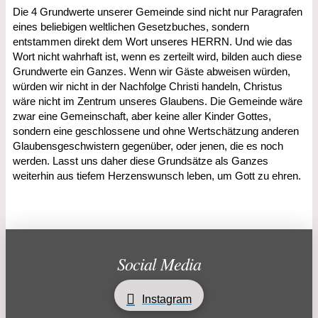
Die 4 Grundwerte unserer Gemeinde sind nicht nur Paragrafen
eines beliebigen weltlichen Gesetzbuches, sondern
entstammen direkt dem Wort unseres HERRN. Und wie das
Wort nicht wahrhaft ist, wenn es zerteilt wird, bilden auch diese
Grundwerte ein Ganzes. Wenn wir Gäste abweisen würden,
würden wir nicht in der Nachfolge Christi handeln, Christus
wäre nicht im Zentrum unseres Glaubens. Die Gemeinde wäre
zwar eine Gemeinschaft, aber keine aller Kinder Gottes,
sondern eine geschlossene und ohne Wertschätzung anderen
Glaubensgeschwistern gegenüber, oder jenen, die es noch
werden. Lasst uns daher diese Grundsätze als Ganzes
weiterhin aus tiefem Herzenswunsch leben, um Gott zu ehren.
Social Media
Instagram