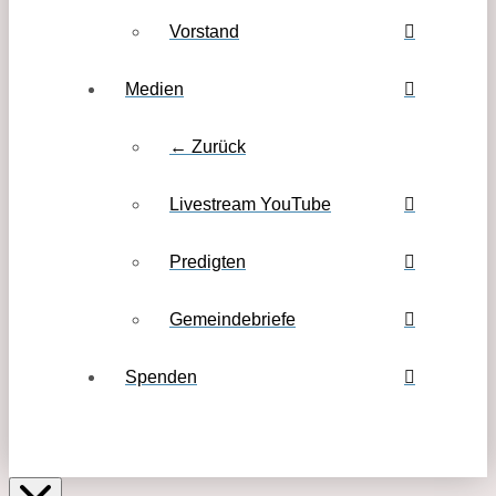
Vorstand
Medien
← Zurück
Livestream YouTube
Predigten
Gemeindebriefe
Spenden