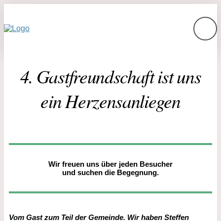
4. Gastfreundschaft ist uns
ein Herzensanliegen
Wir freuen uns über jeden Besucher
und suchen die Begegnung.
Vom Gast zum Teil der Gemeinde. Wir haben Steffen