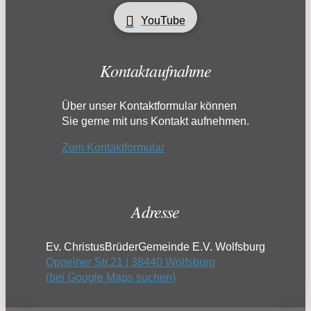
YouTube
Kontaktaufnahme
Über unser Kontaktformular können
Sie gerne mit uns Kontakt aufnehmen.
Zum Kontaktformular
Adresse
Ev. ChristusBrüderGemeinde E.V. Wolfsburg
Oppelner Str.21 | 38440 Wolfsburg
(bei Google Maps suchen)