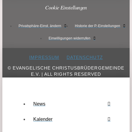
Cookie Einstellungen
Privatsphäre-Einst. ändern
Historie der P.-Einstellungen
Einwilligungen widerrufen
IMPRESSUM
DATENSCHUTZ
© EVANGELISCHE CHRISTUSBRÜDERGEMEINDE
E.V. | ALL RIGHTS RESERVED
News
Kalender