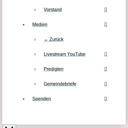
Vorstand
Medien
← Zurück
Livestream YouTube
Predigten
Gemeindebriefe
Spenden