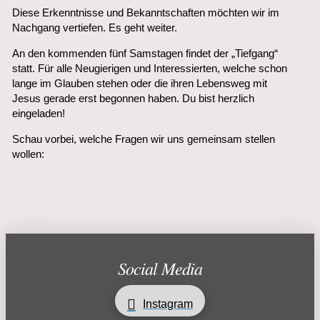
Diese Erkenntnisse und Bekanntschaften möchten wir im
Nachgang vertiefen. Es geht weiter.
An den kommenden fünf Samstagen findet der „Tiefgang“
statt. Für alle Neugierigen und Interessierten, welche schon
lange im Glauben stehen oder die ihren Lebensweg mit
Jesus gerade erst begonnen haben. Du bist herzlich
eingeladen!
Schau vorbei, welche Fragen wir uns gemeinsam stellen
wollen:
Social Media
Instagram