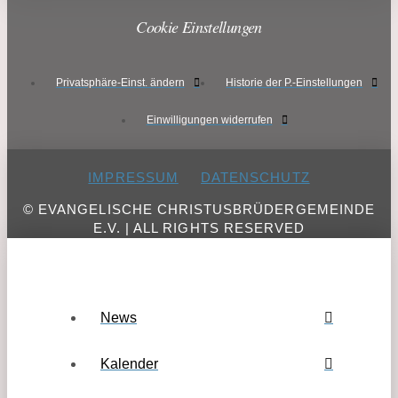
Cookie Einstellungen
Privatsphäre-Einst. ändern
Historie der P.-Einstellungen
Einwilligungen widerrufen
IMPRESSUM
DATENSCHUTZ
© EVANGELISCHE CHRISTUSBRÜDERGEMEINDE
E.V. | ALL RIGHTS RESERVED
News
Kalender