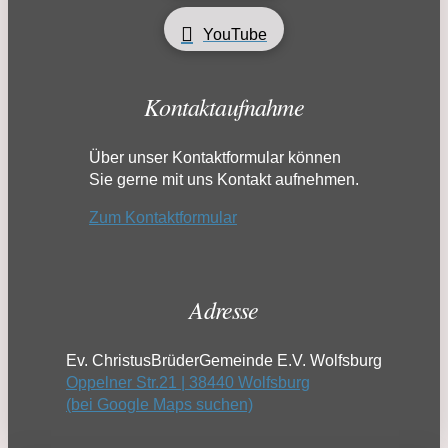
YouTube
Kontaktaufnahme
Über unser Kontaktformular können
Sie gerne mit uns Kontakt aufnehmen.
Zum Kontaktformular
Adresse
Ev. ChristusBrüderGemeinde E.V. Wolfsburg
Oppelner Str.21 | 38440 Wolfsburg
(bei Google Maps suchen)