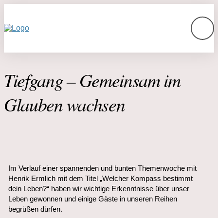
Tiefgang – Gemeinsam im
Glauben wachsen
Im Verlauf einer spannenden und bunten Themenwoche mit
Henrik Ermlich mit dem Titel „Welcher Kompass bestimmt
dein Leben?“ haben wir wichtige Erkenntnisse über unser
Leben gewonnen und einige Gäste in unseren Reihen
begrüßen dürfen.