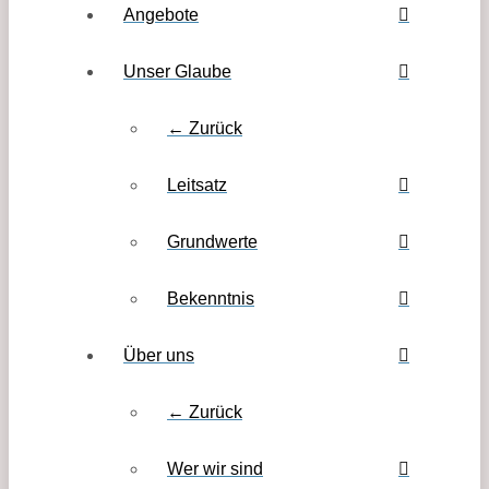
Angebote
Unser Glaube
← Zurück
Leitsatz
Grundwerte
Bekenntnis
Über uns
← Zurück
Wer wir sind